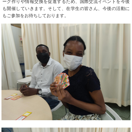
ーク作りや情報交換を促進するため、国際交流イベントを今後
も開催していきます。そして、在学生の皆さん、今後の活動に
もご参加をお待ちしております。