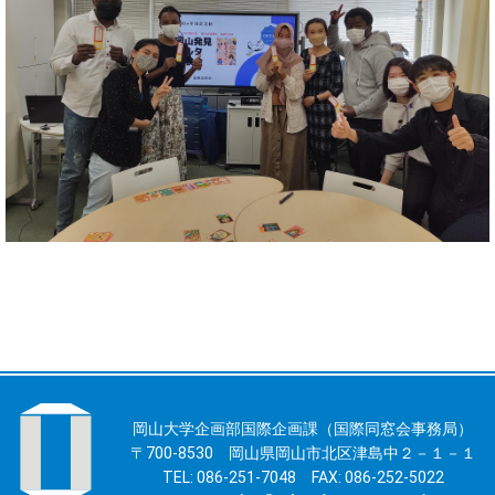
岡山大学企画部国際企画課（国際同窓会事務局）
〒700-8530 岡山県岡山市北区津島中２－１－１
TEL: 086-251-7048 FAX: 086-252-5022