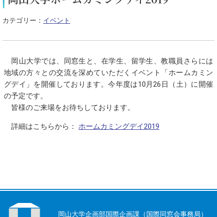
カテゴリー：
イベント
岡山大学では、同窓生と、在学生、留学生、教職員さらには
地域の方々との交流を深めていただくイベント「ホームカミン
グデイ」を開催しております。今年度は10月26日（土）に開催
の予定です。
皆様のご来場をお待ちしております。
詳細はこちらから：
ホームカミングデイ2019
岡山大学企画部国際企画課（国際同窓会事務局）