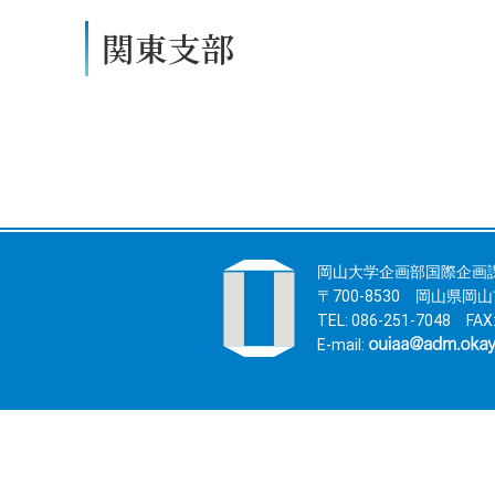
関東支部
岡山大学企画部国際企画
〒700-8530 岡山県
TEL: 086-251-7048 FAX:
E-mail: