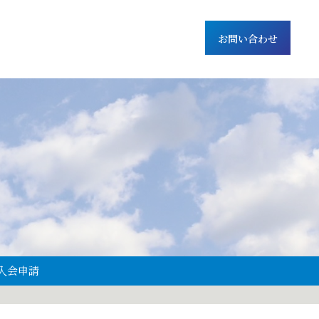
お問い合わせ
入会申請