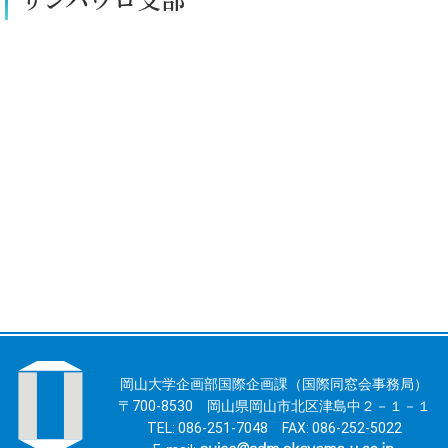
岡山大学企画部国際企画課（国際同窓会事務局）
〒700-8530 岡山県岡山市北区津島中２－１－１
TEL: 086-251-7048 FAX: 086-252-5022