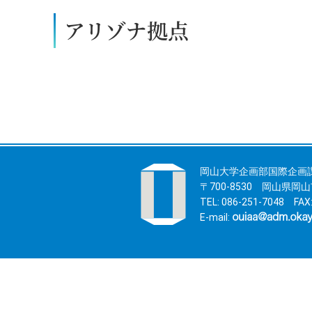
アリゾナ拠点
岡山大学企画部国際企画
〒700-8530 岡山県
TEL: 086-251-7048 FAX:
E-mail: