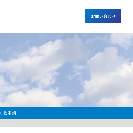
お問い合わせ
入会申請