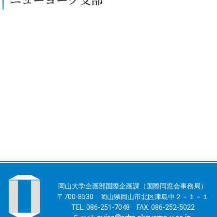
岡山大学企画部国際企画課（国際同窓会事務局）
〒700-8530 岡山県岡山市北区津島中２－１－１
TEL: 086-251-7048 FAX: 086-252-5022