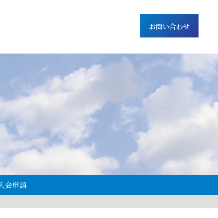
お問い合わせ
入会申請