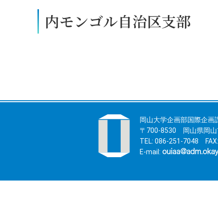
内モンゴル自治区支部
岡山大学企画部国際企画
〒700-8530 岡山県
TEL: 086-251-7048 FAX:
E-mail: